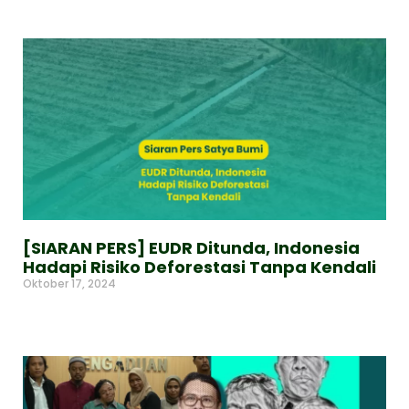
[SIARAN PERS] EUDR Ditunda, Indonesia
Hadapi Risiko Deforestasi Tanpa Kendali
Oktober 17, 2024
Read More »