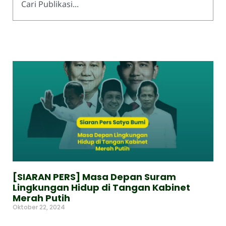
[SIARAN PERS] Masa Depan Suram
Lingkungan Hidup di Tangan Kabinet
Merah Putih
Oktober 22, 2024
Read More »