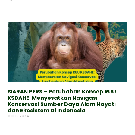
Read More »
SIARAN PERS – Perubahan Konsep RUU
KSDAHE: Menyesatkan Navigasi
Konservasi Sumber Daya Alam Hayati
dan Ekosistem Di Indonesia
Juli 13, 2024
Read More »