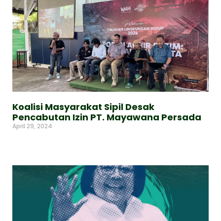
Koalisi Masyarakat Sipil Desak
Pencabutan Izin PT. Mayawana Persada
April 29, 2024
Read More »