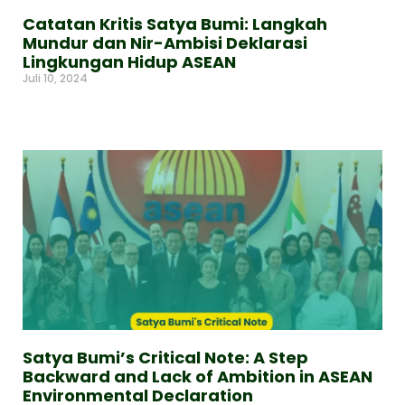
Catatan Kritis Satya Bumi: Langkah
Mundur dan Nir-Ambisi Deklarasi
Lingkungan Hidup ASEAN
Juli 10, 2024
Read More »
Satya Bumi’s Critical Note: A Step
Backward and Lack of Ambition in ASEAN
Environmental Declaration