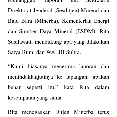
Direktorat Jenderal (Sesditjen) Mineral dan
Batu Bara (Minerba), Kementerian Energi
dan Sumber Daya Mineral (ESDM), Rita
Susilawati, mendukung apa yang dilakukan
Satya Bumi dan WALHI Sultra.
“Kami biasanya menerima laporan dan
menindaklanjutinya ke lapangan, apakah
benar seperti itu,” kata Rita dalam
kesempatan yang sama.
Rita menegaskan Ditjen Minerba terus