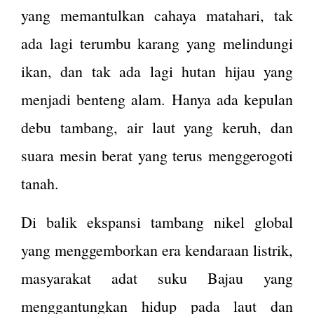
yang memantulkan cahaya matahari, tak
ada lagi terumbu karang yang melindungi
ikan, dan tak ada lagi hutan hijau yang
menjadi benteng alam. Hanya ada kepulan
debu tambang, air laut yang keruh, dan
suara mesin berat yang terus menggerogoti
tanah.
Di balik ekspansi tambang nikel global
yang menggemborkan era kendaraan listrik,
masyarakat adat suku Bajau yang
menggantungkan hidup pada laut dan