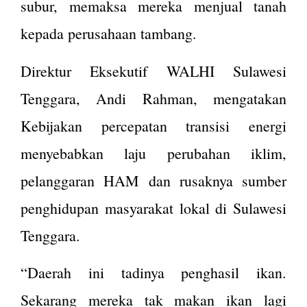
subur, memaksa mereka menjual tanah
kepada perusahaan tambang​.
Direktur Eksekutif WALHI Sulawesi
Tenggara, Andi Rahman, mengatakan
Kebijakan percepatan transisi energi
menyebabkan laju perubahan iklim,
pelanggaran HAM dan rusaknya sumber
penghidupan masyarakat lokal di Sulawesi
Tenggara.
“Daerah ini tadinya penghasil ikan.
Sekarang mereka tak makan ikan lagi