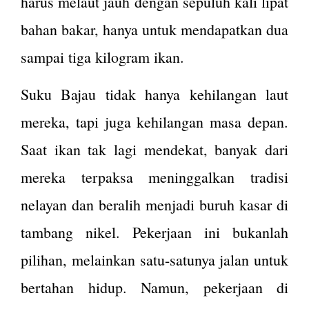
harus melaut jauh dengan sepuluh kali lipat
bahan bakar, hanya untuk mendapatkan dua
sampai tiga kilogram ikan.
Suku Bajau tidak hanya kehilangan laut
mereka, tapi juga kehilangan masa depan.
Saat ikan tak lagi mendekat, banyak dari
mereka terpaksa meninggalkan tradisi
nelayan dan beralih menjadi buruh kasar di
tambang nikel. Pekerjaan ini bukanlah
pilihan, melainkan satu-satunya jalan untuk
bertahan hidup. Namun, pekerjaan di