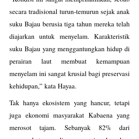
secara tradisional turun-temurun sejak anak
suku Bajau berusia tiga tahun mereka telah
diajarkan untuk menyelam. Karakteristik
suku Bajau yang menggantungkan hidup di
perairan laut membuat kemampuan
menyelam ini sangat krusial bagi preservasi
kehidupan,” kata Hayaa.
Tak hanya ekosistem yang hancur, tetapi
juga ekonomi masyarakat Kabaena yang
merosot tajam. Sebanyak 82% dari