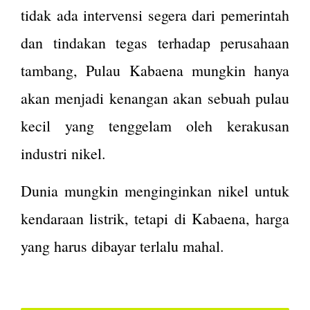
tidak ada intervensi segera dari pemerintah
dan tindakan tegas terhadap perusahaan
tambang, Pulau Kabaena mungkin hanya
akan menjadi kenangan akan sebuah pulau
kecil yang tenggelam oleh kerakusan
industri nikel.
Dunia mungkin menginginkan nikel untuk
kendaraan listrik, tetapi di Kabaena, harga
yang harus dibayar terlalu mahal.