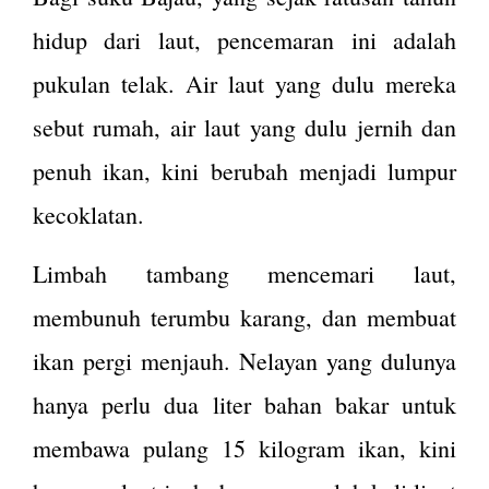
hidup dari laut, pencemaran ini adalah
pukulan telak. Air laut yang dulu mereka
sebut rumah, air laut yang dulu jernih dan
penuh ikan, kini berubah menjadi lumpur
kecoklatan.
Limbah tambang mencemari laut,
membunuh terumbu karang, dan membuat
ikan pergi menjauh. Nelayan yang dulunya
hanya perlu dua liter bahan bakar untuk
membawa pulang 15 kilogram ikan, kini