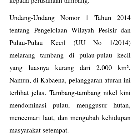
kepada perusahaan tambang.
Undang-Undang Nomor 1 Tahun 2014
tentang Pengelolaan Wilayah Pesisir dan
Pulau-Pulau Kecil (UU No 1/2014)
melarang tambang di pulau-pulau kecil
yang luasnya kurang dari 2.000 km².
Namun, di Kabaena, pelanggaran aturan ini
terlihat jelas. Tambang-tambang nikel kini
mendominasi pulau, menggusur hutan,
mencemari laut, dan mengubah kehidupan
masyarakat setempat.