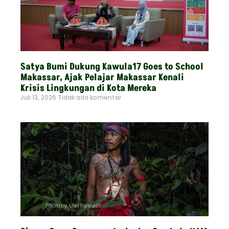
Satya Bumi Dukung Kawula17 Goes to School
Makassar, Ajak Pelajar Makassar Kenali
Krisis Lingkungan di Kota Mereka
Juli 13, 2026
Tidak ada komentar
Read More »