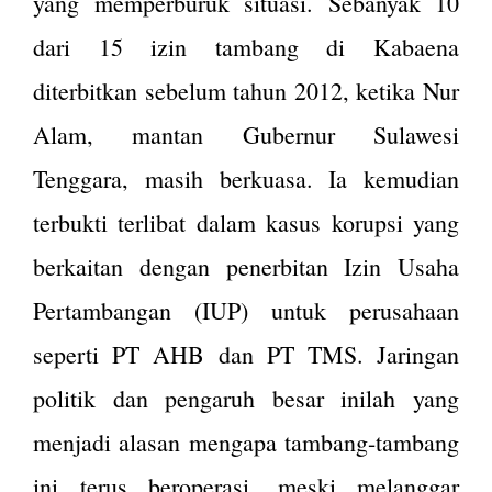
yang memperburuk situasi. Sebanyak 10
dari 15 izin tambang di Kabaena
diterbitkan sebelum tahun 2012, ketika Nur
Alam, mantan Gubernur Sulawesi
Tenggara, masih berkuasa. Ia kemudian
terbukti terlibat dalam kasus korupsi yang
berkaitan dengan penerbitan Izin Usaha
Pertambangan (IUP) untuk perusahaan
seperti PT AHB dan PT TMS. Jaringan
politik dan pengaruh besar inilah yang
menjadi alasan mengapa tambang-tambang
ini terus beroperasi, meski melanggar