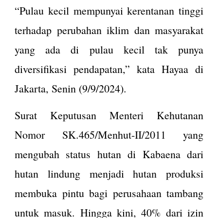
“Pulau kecil mempunyai kerentanan tinggi
terhadap perubahan iklim dan masyarakat
yang ada di pulau kecil tak punya
diversifikasi pendapatan,” kata Hayaa di
Jakarta, Senin (9/9/2024).
Surat Keputusan Menteri Kehutanan
Nomor SK.465/Menhut-II/2011 yang
mengubah status hutan di Kabaena dari
hutan lindung menjadi hutan produksi
membuka pintu bagi perusahaan tambang
untuk masuk. Hingga kini, 40% dari izin