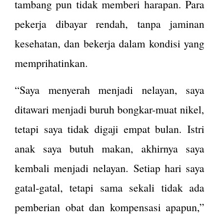
tambang pun tidak memberi harapan. Para
pekerja dibayar rendah, tanpa jaminan
kesehatan, dan bekerja dalam kondisi yang
memprihatinkan​.
“Saya menyerah menjadi nelayan, saya
ditawari menjadi buruh bongkar-muat nikel,
tetapi saya tidak digaji empat bulan. Istri
anak saya butuh makan, akhirnya saya
kembali menjadi nelayan. Setiap hari saya
gatal-gatal, tetapi sama sekali tidak ada
pemberian obat dan kompensasi apapun,”