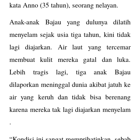
kata Anno (35 tahun), seorang nelayan.
Anak-anak Bajau yang dulunya dilatih
menyelam sejak usia tiga tahun, kini tidak
lagi diajarkan. Air laut yang tercemar
membuat kulit mereka gatal dan luka.
Lebih tragis lagi, tiga anak Bajau
dilaporkan meninggal dunia akibat jatuh ke
air yang keruh dan tidak bisa berenang
karena mereka tak lagi diajarkan menyelam​
.
“Kondisi ini sangat memprihatinkan, sebab