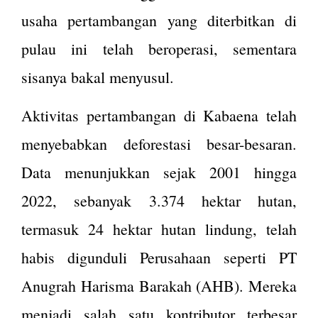
usaha pertambangan yang diterbitkan di
pulau ini telah beroperasi, sementara
sisanya bakal menyusul.
Aktivitas pertambangan di Kabaena telah
menyebabkan deforestasi besar-besaran.
Data menunjukkan sejak 2001 hingga
2022, sebanyak 3.374 hektar hutan,
termasuk 24 hektar hutan lindung, telah
habis digunduli​ Perusahaan seperti PT
Anugrah Harisma Barakah (AHB). Mereka
menjadi salah satu kontributor terbesar