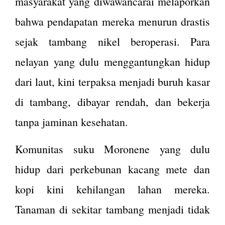
masyarakat yang diwawancarai melaporkan
bahwa pendapatan mereka menurun drastis
sejak tambang nikel beroperasi​. Para
nelayan yang dulu menggantungkan hidup
dari laut, kini terpaksa menjadi buruh kasar
di tambang, dibayar rendah, dan bekerja
tanpa jaminan kesehatan.
Komunitas suku Moronene yang dulu
hidup dari perkebunan kacang mete dan
kopi kini kehilangan lahan mereka.
Tanaman di sekitar tambang menjadi tidak