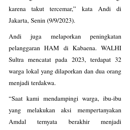
karena takut tercemar,” kata Andi di
Jakarta, Senin (9/9/2023).
Andi juga melaporkan peningkatan
pelanggaran HAM di Kabaena. WALHI
Sultra mencatat pada 2023, terdapat 32
warga lokal yang dilaporkan dan dua orang
menjadi terdakwa.
“Saat kami mendampingi warga, ibu-ibu
yang melakukan aksi mempertanyakan
Amdal ternyata berakhir menjadi