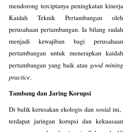
mendorong terciptanya peningkatan kinerja
Kaidah Teknik Pertambangan oleh
perusahaan pertambangan. Ia bilang sudah
menjadi kewajiban bagi perusahaan
pertambangan untuk menerapkan kaidah
good mining
pertambangan yang baik atau
practice
.
Tambang dan Jaring Korupsi
Di balik kerusakan ekologis dan sosial ini,
terdapat jaringan korupsi dan kekuasaan