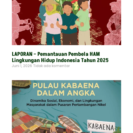
LAPORAN – Pemantauan Pembela HAM
Lingkungan Hidup Indonesia Tahun 2025
Juni 1, 2026
Tidak ada komentar
Read More »