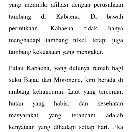
yang memiliki afiliasi dengan perusahaan
tambang di Kabaena. Di bawah
permukaan, Kabaena tidak hanya
menghadapi tambang nikel, tetapi juga
tambang kekuasaan yang mengakar.
Pulau Kabaena, yang dulunya rumah bagi
suku Bajau dan Moronene, kini berada di
ambang kehancuran. Laut yang tercemar,
hutan yang habis, dan kesehatan
masyarakat yang terancam adalah
kenyataan yang dihadapi setiap hari. Jika