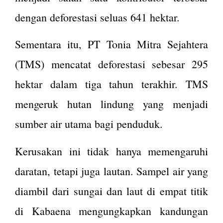
dengan deforestasi seluas 641 hektar.
Sementara itu, PT Tonia Mitra Sejahtera
(TMS) mencatat deforestasi sebesar 295
hektar dalam tiga tahun terakhir. TMS
mengeruk hutan lindung yang menjadi
sumber air utama bagi penduduk​.
Kerusakan ini tidak hanya memengaruhi
daratan, tetapi juga lautan. Sampel air yang
diambil dari sungai dan laut di empat titik
di Kabaena mengungkapkan kandungan