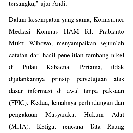
tersangka,” ujar Andi.
Dalam kesempatan yang sama, Komisioner
Mediasi Komnas HAM RI, Prabianto
Mukti Wibowo, menyampaikan sejumlah
catatan dari hasil penelitian tambang nikel
di Pulau Kabaena. Pertama, tidak
dijalankannya prinsip persetujuan atas
dasar informasi di awal tanpa paksaan
(FPIC). Kedua, lemahnya perlindungan dan
pengakuan Masyarakat Hukum Adat
(MHA). Ketiga, rencana Tata Ruang