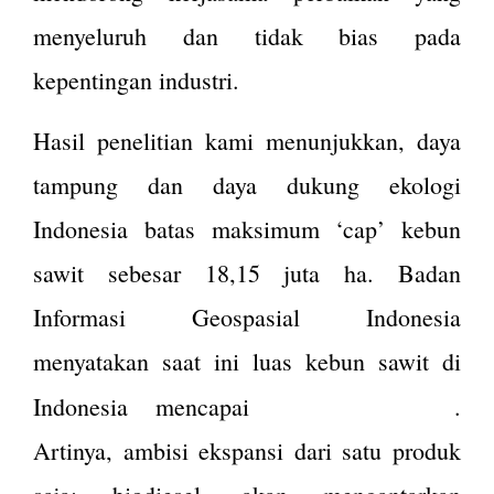
menyeluruh dan tidak bias pada
kepentingan industri.
Hasil penelitian kami menunjukkan, daya
tampung dan daya dukung ekologi
Indonesia batas maksimum ‘cap’ kebun
sawit sebesar 18,15 juta ha. Badan
Informasi Geospasial Indonesia
menyatakan saat ini luas kebun sawit di
17,3 juta
ha
Indonesia mencapai
.
Artinya, ambisi ekspansi dari satu produk