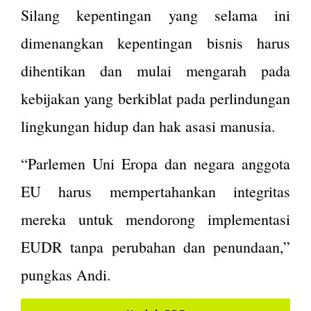
Silang kepentingan yang selama ini
dimenangkan kepentingan bisnis harus
dihentikan dan mulai mengarah pada
kebijakan yang berkiblat pada perlindungan
lingkungan hidup dan hak asasi manusia.
“Parlemen Uni Eropa dan negara anggota
EU harus mempertahankan integritas
mereka untuk mendorong implementasi
EUDR tanpa perubahan dan penundaan,”
pungkas Andi.