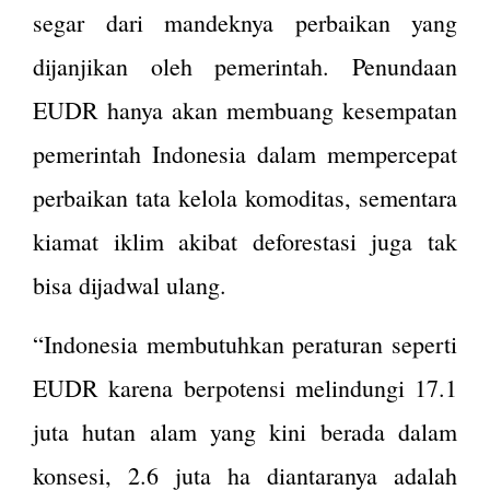
segar dari mandeknya perbaikan yang
dijanjikan oleh pemerintah. Penundaan
EUDR hanya akan membuang kesempatan
pemerintah Indonesia dalam mempercepat
perbaikan tata kelola komoditas, sementara
kiamat iklim akibat deforestasi juga tak
bisa dijadwal ulang.
“Indonesia membutuhkan peraturan seperti
EUDR karena berpotensi melindungi 17.1
juta hutan alam yang kini berada dalam
konsesi, 2.6 juta ha diantaranya adalah