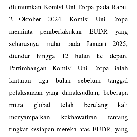
diumumkan Komisi Uni Eropa pada Rabu,
2 Oktober 2024. Komisi Uni Eropa
meminta pemberlakukan EUDR yang
seharusnya mulai pada Januari 2025,
diundur hingga 12 bulan ke depan.
Pertimbangan Komisi Uni Eropa ialah
lantaran tiga bulan sebelum tanggal
pelaksanaan yang dimaksudkan, beberapa
mitra global telah berulang kali
menyampaikan kekhawatiran tentang
tingkat kesiapan mereka atas EUDR, yang