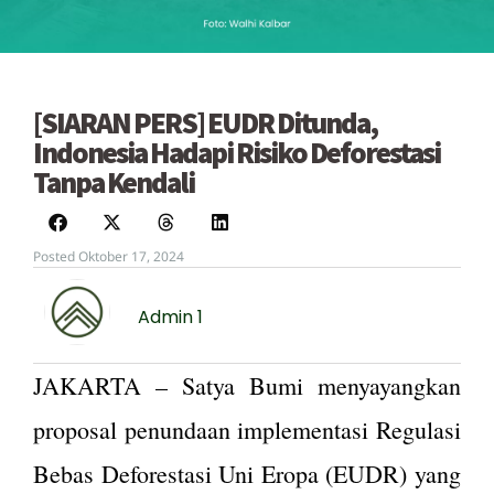
[SIARAN PERS] EUDR Ditunda,
Indonesia Hadapi Risiko Deforestasi
Tanpa Kendali
Posted Oktober 17, 2024
Admin 1
JAKARTA – Satya Bumi menyayangkan
proposal penundaan implementasi Regulasi
Bebas Deforestasi Uni Eropa (EUDR) yang