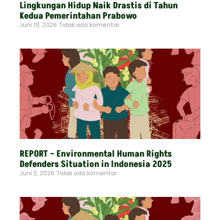
Lingkungan Hidup Naik Drastis di Tahun
Kedua Pemerintahan Prabowo
Juni 19, 2026
Tidak ada komentar
Read More »
REPORT – Environmental Human Rights
Defenders Situation in Indonesia 2025
Juni 2, 2026
Tidak ada komentar
Read More »