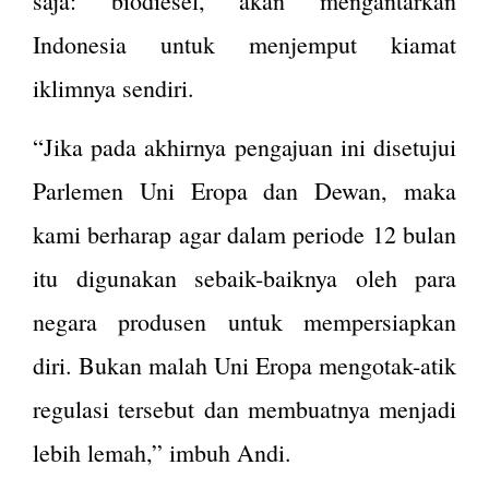
saja: biodiesel, akan mengantarkan
Indonesia untuk menjemput kiamat
iklimnya sendiri.
“Jika pada akhirnya pengajuan ini disetujui
Parlemen Uni Eropa dan Dewan, maka
kami berharap agar dalam periode 12 bulan
itu digunakan sebaik-baiknya oleh para
negara produsen untuk mempersiapkan
diri. Bukan malah Uni Eropa mengotak-atik
regulasi tersebut dan membuatnya menjadi
lebih lemah,” imbuh Andi.