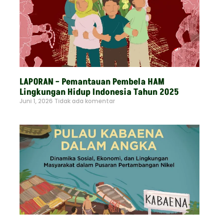
LAPORAN – Pemantauan Pembela HAM
Lingkungan Hidup Indonesia Tahun 2025
Juni 1, 2026
Tidak ada komentar
Read More »