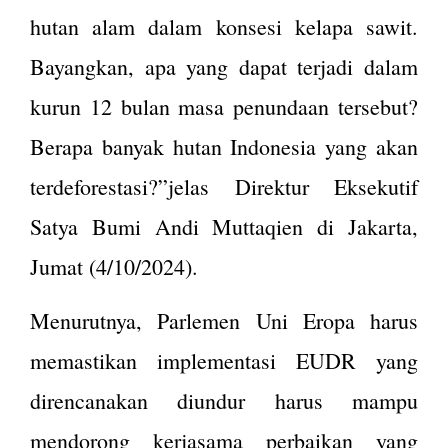
hutan alam dalam konsesi kelapa sawit.
Bayangkan, apa yang dapat terjadi dalam
kurun 12 bulan masa penundaan tersebut?
Berapa banyak hutan Indonesia yang akan
terdeforestasi?”jelas Direktur Eksekutif
Satya Bumi Andi Muttaqien di Jakarta,
Jumat (4/10/2024).
Menurutnya, Parlemen Uni Eropa harus
memastikan implementasi EUDR yang
direncanakan diundur harus mampu
mendorong kerjasama perbaikan yang