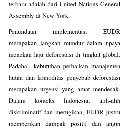
terbaru adalah dari United Nations General
Assembly di New York.
Penundaan implementasi EUDR
merupakan langkah mundur dalam upaya
menekan laju deforestasi di tingkat global.
Padahal, kebutuhan perbaikan manajemen
hutan dan komoditas penyebab deforestasi
merupakan urgensi yang amat mendesak.
Dalam konteks Indonesia, alih-alih
diskriminatif dan merugikan, EUDR justru
memberikan dampak positif dan angin