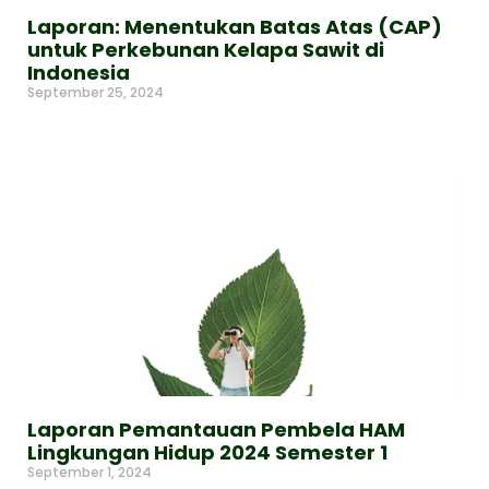
Laporan: Menentukan Batas Atas (CAP)
untuk Perkebunan Kelapa Sawit di
Indonesia
September 25, 2024
Read More »
Laporan Pemantauan Pembela HAM
Lingkungan Hidup 2024 Semester 1
September 1, 2024