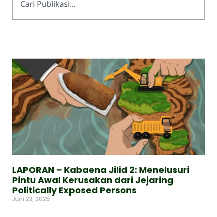
LAPORAN – Kabaena Jilid 2: Menelusuri
Pintu Awal Kerusakan dari Jejaring
Politically Exposed Persons
Juni 23, 2025
Read More »