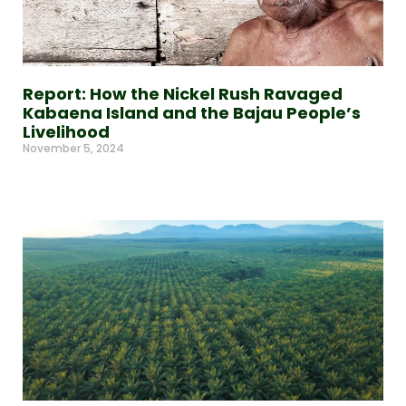
Report: How the Nickel Rush Ravaged
Kabaena Island and the Bajau People’s
Livelihood
November 5, 2024
Read More »