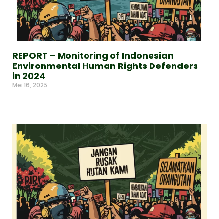
REPORT – Monitoring of Indonesian
Environmental Human Rights Defenders
in 2024
Mei 16, 2025
Read More »