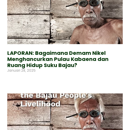
LAPORAN: Bagaimana Demam Nikel
Menghancurkan Pulau Kabaena dan
Ruang Hidup Suku Bajau?
Januari 28, 2025
Read More »