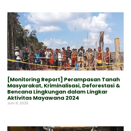
[Monitoring Report] Perampasan Tanah
Masyarakat, Kriminalisasi, Deforestasi &
Bencana Lingkungan dalam Lingkar
Aktivitas Mayawana 2024
Juni 9, 2025
Read More »