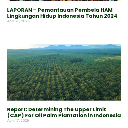
LAPORAN – Pemantauan Pembela HAM
Lingkungan Hidup Indonesia Tahun 2024
April 23, 2025
Read More »
Report: Determining The Upper Limit
(CAP) For Oil Palm Plantation in Indonesia
April 17, 2025