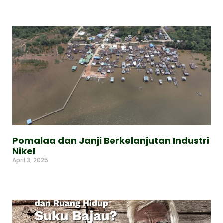
Read More »
Pomalaa dan Janji Berkelanjutan Industri
Nikel
April 3, 2025
Read More »