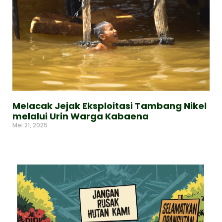
Melacak Jejak Eksploitasi Tambang Nikel
melalui Urin Warga Kabaena
Mei 21, 2025
Read More »