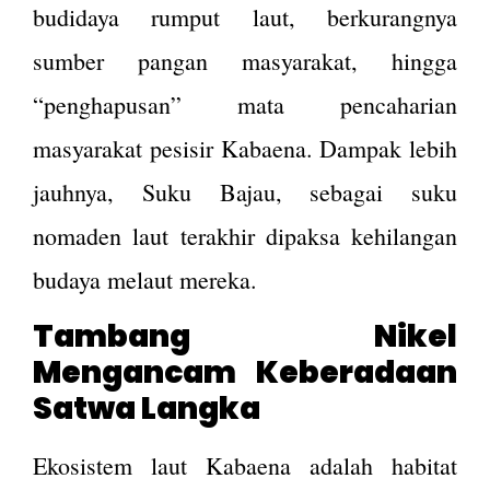
budidaya rumput laut, berkurangnya
sumber pangan masyarakat, hingga
“penghapusan” mata pencaharian
masyarakat pesisir Kabaena. Dampak lebih
jauhnya, Suku Bajau, sebagai suku
nomaden laut terakhir dipaksa kehilangan
budaya melaut mereka.
Tambang Nikel
Mengancam Keberadaan
Satwa Langka
Ekosistem laut Kabaena adalah habitat