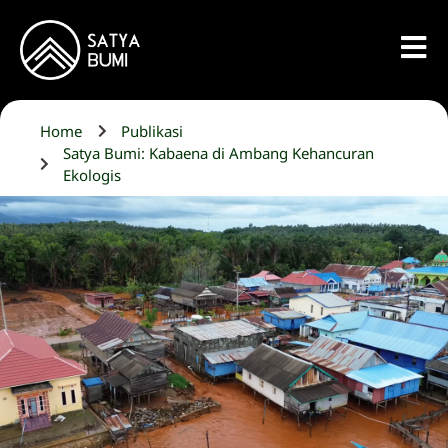
Home
Publikasi
Satya Bumi: Kabaena di Ambang Kehancuran
Ekologis