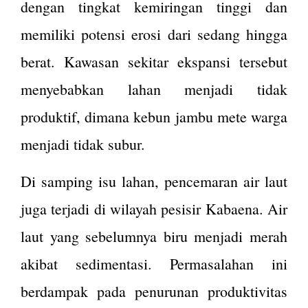
dengan tingkat kemiringan tinggi dan
memiliki potensi erosi dari sedang hingga
berat. Kawasan sekitar ekspansi tersebut
menyebabkan lahan menjadi tidak
produktif, dimana kebun jambu mete warga
menjadi tidak subur.
Di samping isu lahan, pencemaran air laut
juga terjadi di wilayah pesisir Kabaena. Air
laut yang sebelumnya biru menjadi merah
akibat sedimentasi. Permasalahan ini
berdampak pada penurunan produktivitas