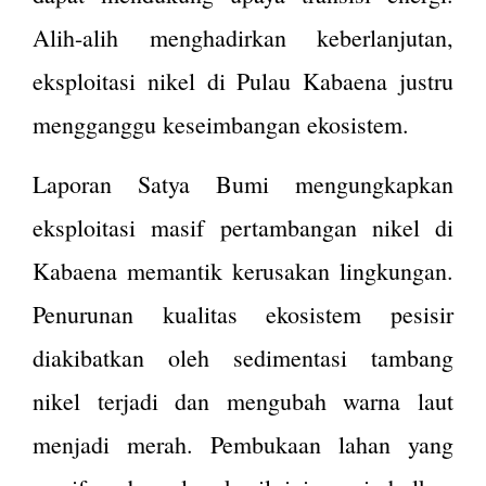
Alih-alih menghadirkan keberlanjutan,
eksploitasi nikel di Pulau Kabaena justru
mengganggu keseimbangan ekosistem.
Laporan Satya Bumi mengungkapkan
eksploitasi masif pertambangan nikel di
Kabaena memantik kerusakan lingkungan.
Penurunan kualitas ekosistem pesisir
diakibatkan oleh sedimentasi tambang
nikel terjadi dan mengubah warna laut
menjadi merah. Pembukaan lahan yang