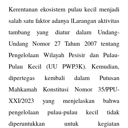
Kerentanan ekosistem pulau kecil menjadi
salah satu faktor adanya lLarangan aktivitas
tambang yang diatur dalam Undang-
Undang Nomor 27 Tahun 2007 tentang
Pengelolaan Wilayah Pesisir dan Pulau-
Pulau Kecil (UU PWP3K). Kemudian,
dipertegas kembali dalam Putusan
Mahkamah Konstitusi Nomor
35/PPU-
XXI/2023 yang menjelaskan bahwa
pengelolaan pulau-pulau kecil tidak
diperuntukkan untuk kegiatan