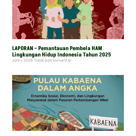
LAPORAN – Pemantauan Pembela HAM
Lingkungan Hidup Indonesia Tahun 2025
Juni 1, 2026
Tidak ada komentar
Read More »