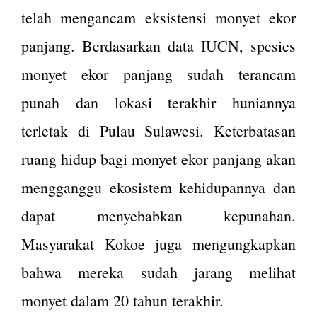
telah mengancam eksistensi monyet ekor
panjang. Berdasarkan data IUCN, spesies
monyet ekor panjang sudah terancam
punah dan lokasi terakhir huniannya
terletak di Pulau Sulawesi.
Keterbatasan
ruang hidup bagi monyet ekor panjang akan
mengganggu ekosistem kehidupannya dan
dapat menyebabkan kepunahan.
Masyarakat Kokoe juga mengungkapkan
bahwa mereka sudah jarang melihat
monyet dalam 20 tahun terakhir.