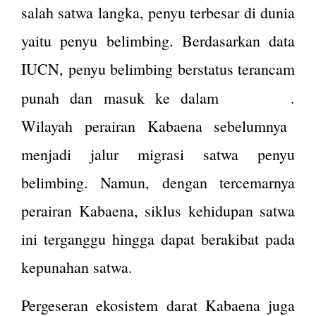
salah satwa langka, penyu terbesar di dunia
yaitu penyu belimbing. Berdasarkan data
IUCN, penyu belimbing berstatus terancam
Red List
punah dan masuk ke dalam
.
Wilayah perairan Kabaena sebelumnya
menjadi jalur migrasi satwa penyu
belimbing. Namun, dengan tercemarnya
perairan Kabaena, siklus kehidupan satwa
ini terganggu hingga dapat berakibat pada
kepunahan satwa.
Pergeseran ekosistem darat Kabaena juga