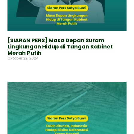
[SIARAN PERS] Masa Depan Suram
Lingkungan Hidup di Tangan Kabinet
Merah Putih
Oktober 22, 2024
Read More »