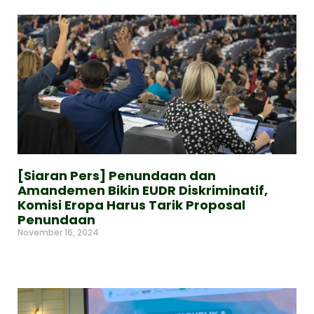
[Siaran Pers] Penundaan dan
Amandemen Bikin EUDR Diskriminatif,
Komisi Eropa Harus Tarik Proposal
Penundaan
November 16, 2024
Read More »