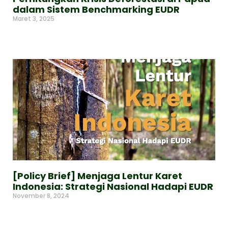
dalam Sistem Benchmarking EUDR
Maret 3, 2025
Read More »
[Policy Brief] Menjaga Lentur Karet
Indonesia: Strategi Nasional Hadapi EUDR
November 8, 2024
Read More »