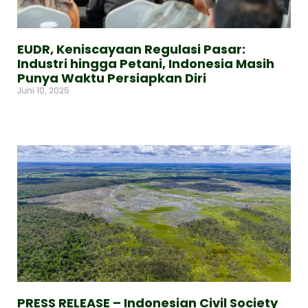
EUDR, Keniscayaan Regulasi Pasar:
Industri hingga Petani, Indonesia Masih
Punya Waktu Persiapkan Diri
Juni 10, 2025
Read More »
PRESS RELEASE – Indonesian Civil Society