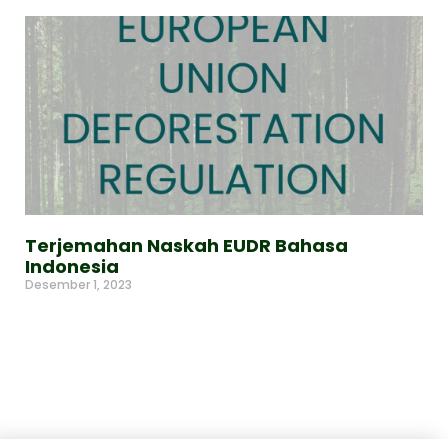
Terjemahan Naskah EUDR Bahasa
Indonesia
Desember 1, 2023
Read More »