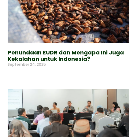
Penundaan EUDR dan Mengapa Ini Juga
Kekalahan untuk Indonesia?
September 24, 2025
Read More »