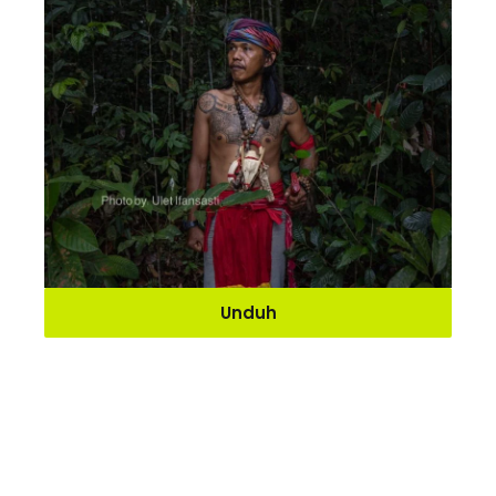
Unduh