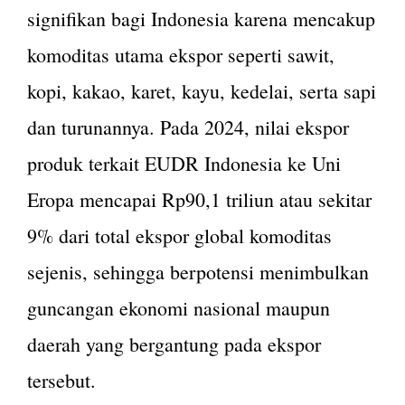
signifikan bagi Indonesia karena mencakup
komoditas utama ekspor seperti sawit,
kopi, kakao, karet, kayu, kedelai, serta sapi
dan turunannya. Pada 2024, nilai ekspor
produk terkait EUDR Indonesia ke Uni
Eropa mencapai Rp90,1 triliun atau sekitar
9% dari total ekspor global komoditas
sejenis, sehingga berpotensi menimbulkan
guncangan ekonomi nasional maupun
daerah yang bergantung pada ekspor
tersebut.