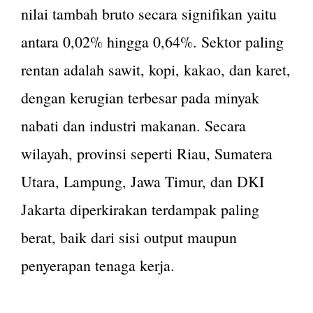
nilai tambah bruto secara signifikan yaitu
antara 0,02% hingga 0,64%. Sektor paling
rentan adalah sawit, kopi, kakao, dan karet,
dengan kerugian terbesar pada minyak
nabati dan industri makanan. Secara
wilayah, provinsi seperti Riau, Sumatera
Utara, Lampung, Jawa Timur, dan DKI
Jakarta diperkirakan terdampak paling
berat, baik dari sisi output maupun
penyerapan tenaga kerja.