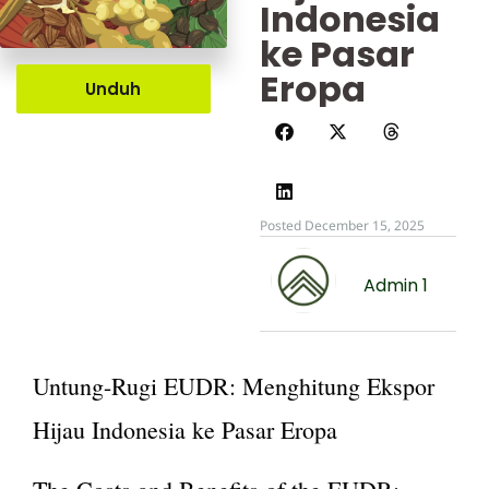
Indonesia
ke Pasar
Eropa
Unduh
Posted December 15, 2025
Admin 1
Untung-Rugi EUDR: Menghitung Ekspor
Hijau Indonesia ke Pasar Eropa