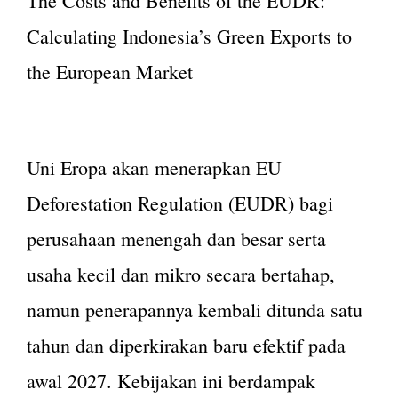
The Costs and Benefits of the EUDR:
Calculating Indonesia’s Green Exports to
the European Market
Uni Eropa akan menerapkan EU
Deforestation Regulation (EUDR) bagi
perusahaan menengah dan besar serta
usaha kecil dan mikro secara bertahap,
namun penerapannya kembali ditunda satu
tahun dan diperkirakan baru efektif pada
awal 2027. Kebijakan ini berdampak