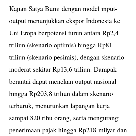
Kajian Satya Bumi dengan model input-
output menunjukkan ekspor Indonesia ke
Uni Eropa berpotensi turun antara Rp2,4
triliun (skenario optimis) hingga Rp81
triliun (skenario pesimis), dengan skenario
moderat sekitar Rp13,6 triliun. Dampak
berantai dapat menekan output nasional
hingga Rp203,8 triliun dalam skenario
terburuk, menurunkan lapangan kerja
sampai 820 ribu orang, serta mengurangi
penerimaan pajak hingga Rp218 milyar dan