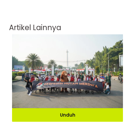
Artikel Lainnya
Unduh