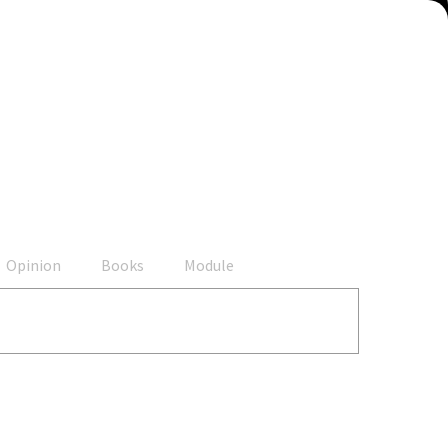
Opinion
Books
Module