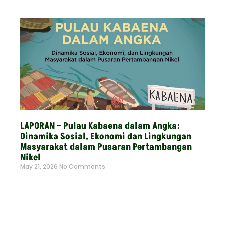
Read More »
LAPORAN – Pulau Kabaena dalam Angka:
Dinamika Sosial, Ekonomi dan Lingkungan
Masyarakat dalam Pusaran Pertambangan
Nikel
May 21, 2026
No Comments
Read More »