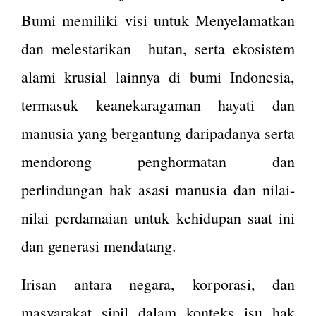
Bumi memiliki visi untuk Menyelamatkan
dan melestarikan hutan, serta ekosistem
alami krusial lainnya di bumi Indonesia,
termasuk keanekaragaman hayati dan
manusia yang bergantung daripadanya serta
mendorong penghormatan dan
perlindungan hak asasi manusia dan nilai-
nilai perdamaian untuk kehidupan saat ini
dan generasi mendatang.
Irisan antara negara, korporasi, dan
masyarakat sipil dalam konteks isu hak