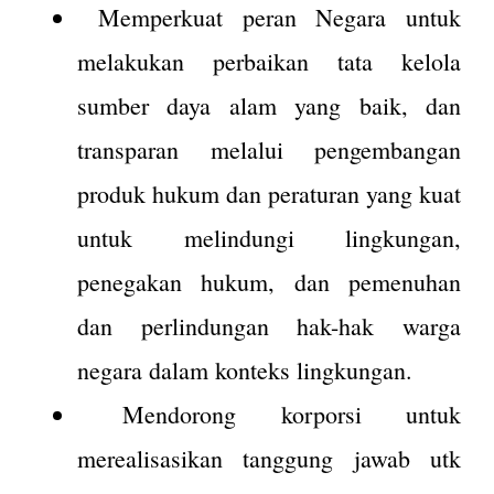
Memperkuat peran Negara untuk
melakukan perbaikan tata kelola
sumber daya alam yang baik, dan
transparan melalui pengembangan
produk hukum dan peraturan yang kuat
untuk melindungi lingkungan,
penegakan hukum, dan pemenuhan
dan perlindungan hak-hak warga
negara dalam konteks lingkungan.
Mendorong korporsi untuk
merealisasikan tanggung jawab utk