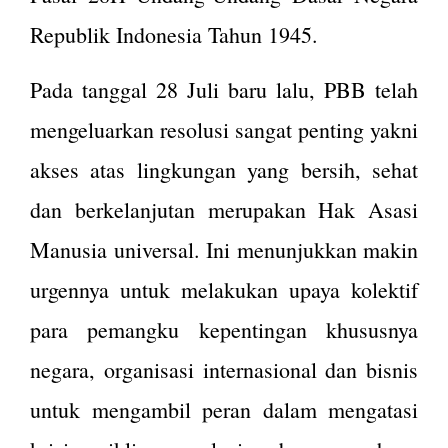
Republik Indonesia Tahun 1945.
Pada tanggal 28 Juli baru lalu, PBB telah
mengeluarkan resolusi sangat penting yakni
akses atas lingkungan yang bersih, sehat
dan berkelanjutan merupakan Hak Asasi
Manusia universal. Ini menunjukkan makin
urgennya untuk melakukan upaya kolektif
para pemangku kepentingan khususnya
negara, organisasi internasional dan bisnis
untuk mengambil peran dalam mengatasi