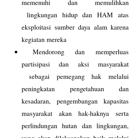
memenuhi dan memulihkan
lingkungan hidup dan HAM atas
eksploitasi sumber daya alam karena
kegiatan mereka
Mendorong dan memperluas
partisipasi dan aksi masyarakat
sebagai pemegang hak melalui
peningkatan pengetahuan dan
kesadaran, pengembangan kapasitas
masyarakat akan hak-haknya serta
perlindungan hutan dan lingkungan,
yang akan dilaksanakan baik melalui