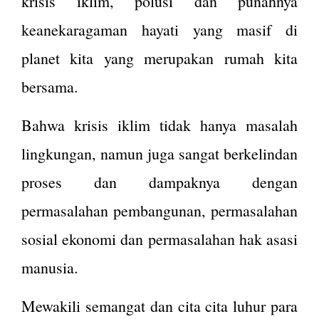
krisis iklim, polusi dan punahnya
keanekaragaman hayati yang masif di
planet kita yang merupakan rumah kita
bersama.
Bahwa krisis iklim tidak hanya masalah
lingkungan, namun juga sangat berkelindan
proses dan dampaknya dengan
permasalahan pembangunan, permasalahan
sosial ekonomi dan permasalahan hak asasi
manusia.
Mewakili semangat dan cita cita luhur para