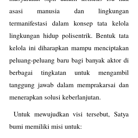
asasi manusia dan lingkungan
termanifestasi dalam konsep tata kelola
lingkungan hidup polisentrik. Bentuk tata
kelola ini diharapkan mampu menciptakan
peluang-peluang baru bagi banyak aktor di
berbagai tingkatan untuk mengambil
tanggung jawab dalam memprakarsai dan
menerapkan solusi keberlanjutan.
Untuk mewujudkan visi tersebut, Satya
bumi memiliki misi untuk: