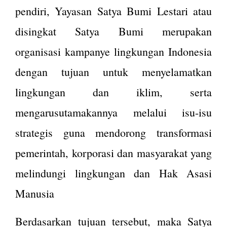
pendiri, Yayasan Satya Bumi Lestari atau
disingkat Satya Bumi merupakan
organisasi kampanye lingkungan Indonesia
dengan tujuan untuk menyelamatkan
lingkungan dan iklim, serta
mengarusutamakannya melalui isu-isu
strategis guna mendorong transformasi
pemerintah, korporasi dan masyarakat yang
melindungi lingkungan dan Hak Asasi
Manusia
Berdasarkan tujuan tersebut, maka Satya