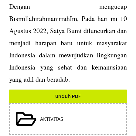
Dengan mengucap
BismillahirahmanirrahIm, Pada hari ini 10
Agustus 2022, Satya Bumi diluncurkan dan
menjadi harapan baru untuk masyarakat
Indonesia dalam mewujudkan lingkungan
Indonesia yang sehat dan kemanusiaan
yang adil dan beradab.
Unduh PDF
AKTIVITAS