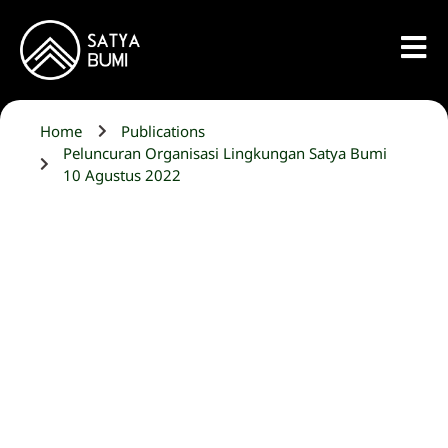
Home
Publications
Peluncuran Organisasi Lingkungan Satya Bumi
10 Agustus 2022