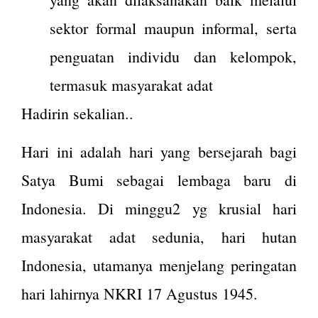
sektor formal maupun informal, serta
penguatan individu dan kelompok,
termasuk masyarakat adat
Hadirin sekalian..
Hari ini adalah hari yang bersejarah bagi
Satya Bumi sebagai lembaga baru di
Indonesia. Di minggu2 yg krusial hari
masyarakat adat sedunia, hari hutan
Indonesia, utamanya menjelang peringatan
hari lahirnya NKRI 17 Agustus 1945.