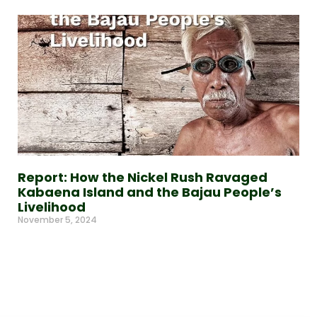
Report: How the Nickel Rush Ravaged
Kabaena Island and the Bajau People’s
Livelihood
November 5, 2024
Read More »