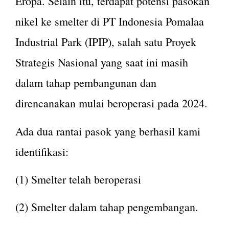
Eropa. Selain itu, terdapat potensi pasokan
nikel ke smelter di PT Indonesia Pomalaa
Industrial Park (IPIP), salah satu Proyek
Strategis Nasional yang saat ini masih
dalam tahap pembangunan dan
direncanakan mulai beroperasi pada 2024.
Ada dua rantai pasok yang berhasil kami
identifikasi:
(1) Smelter telah beroperasi
(2) Smelter dalam tahap pengembangan.