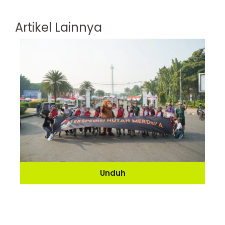
Artikel Lainnya
Unduh