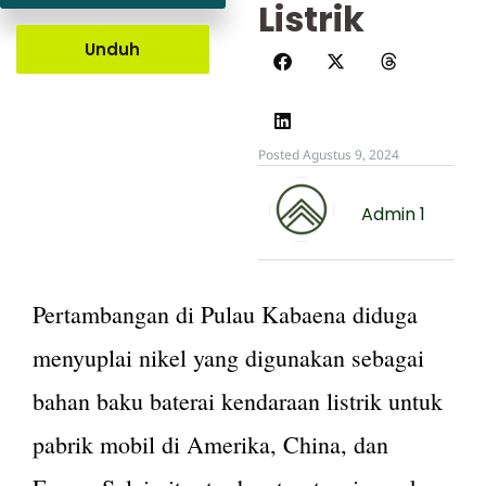
Listrik
Unduh
Posted Agustus 9, 2024
Admin 1
Pertambangan di Pulau Kabaena diduga
menyuplai nikel yang digunakan sebagai
bahan baku baterai kendaraan listrik untuk
pabrik mobil di Amerika, China, dan