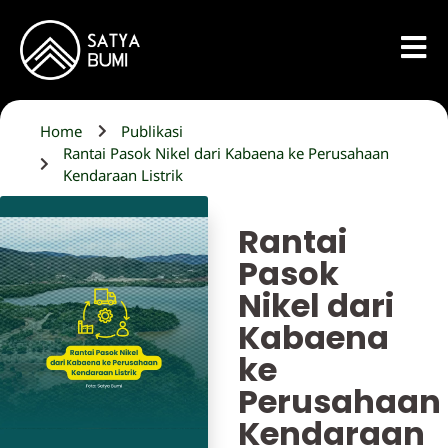
Home
Publikasi
Rantai Pasok Nikel dari Kabaena ke Perusahaan
Kendaraan Listrik
Rantai
Pasok
Nikel dari
Kabaena
ke
Perusahaan
Kendaraan