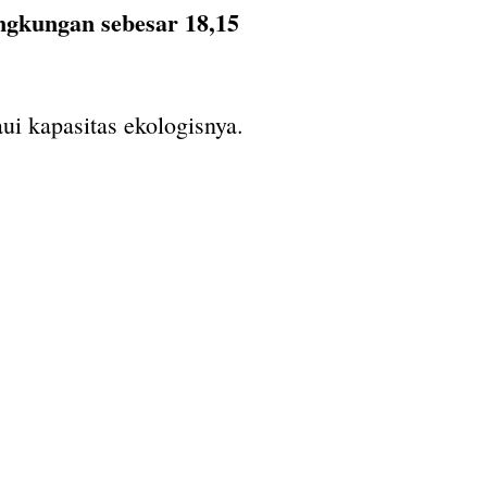
ingkungan sebesar 18,15
ui kapasitas ekologisnya.