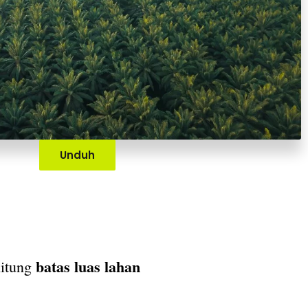
Unduh
batas luas lahan
itung