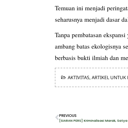
Temuan ini menjadi peringat
seharusnya menjadi dasar da
Tanpa pembatasan ekspansi y
ambang batas ekologisnya se
berbasis bukti ilmiah dan m
AKTIVITAS
,
ARTIKEL UNTUK
PREVIOUS