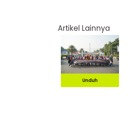
Artikel Lainnya
Unduh