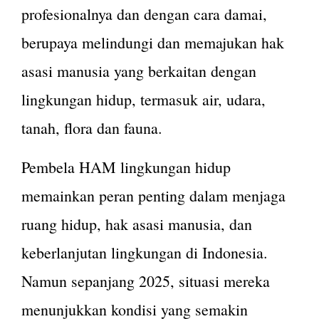
profesionalnya dan dengan cara damai,
berupaya melindungi dan memajukan hak
asasi manusia yang berkaitan dengan
lingkungan hidup, termasuk air, udara,
tanah, flora dan fauna.
Pembela HAM lingkungan hidup
memainkan peran penting dalam menjaga
ruang hidup, hak asasi manusia, dan
keberlanjutan lingkungan di Indonesia.
Namun sepanjang 2025, situasi mereka
menunjukkan kondisi yang semakin