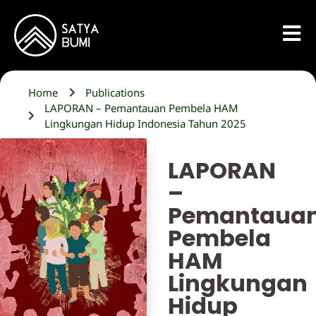
Home
Publications
LAPORAN – Pemantauan Pembela HAM
Lingkungan Hidup Indonesia Tahun 2025
LAPORAN
–
Pemantaua
Pembela
HAM
Lingkungan
Hidup