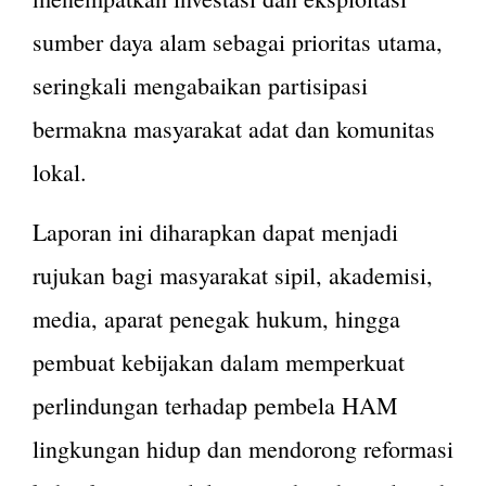
sumber daya alam sebagai prioritas utama,
seringkali mengabaikan partisipasi
bermakna masyarakat adat dan komunitas
lokal.
Laporan ini diharapkan dapat menjadi
rujukan bagi masyarakat sipil, akademisi,
media, aparat penegak hukum, hingga
pembuat kebijakan dalam memperkuat
perlindungan terhadap pembela HAM
lingkungan hidup dan mendorong reformasi