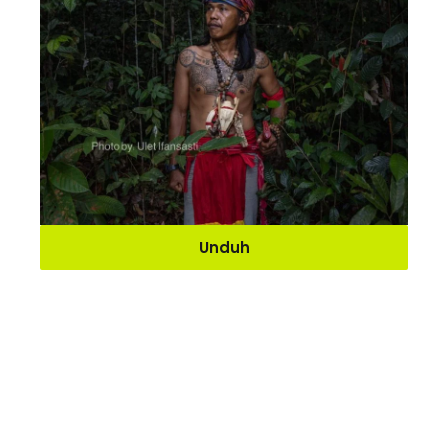
Unduh