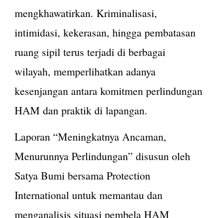
mengkhawatirkan. Kriminalisasi,
intimidasi, kekerasan, hingga pembatasan
ruang sipil terus terjadi di berbagai
wilayah, memperlihatkan adanya
kesenjangan antara komitmen perlindungan
HAM dan praktik di lapangan.
Laporan “Meningkatnya Ancaman,
Menurunnya Perlindungan” disusun oleh
Satya Bumi bersama Protection
International untuk memantau dan
menganalisis situasi pembela HAM