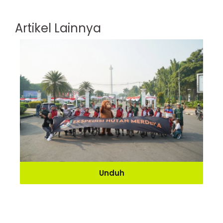
Artikel Lainnya
Unduh