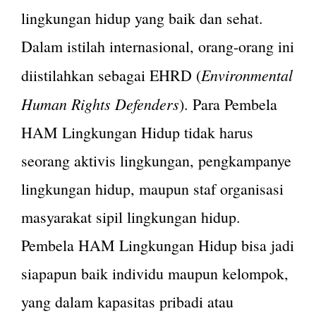
lingkungan hidup yang baik dan sehat.
Dalam istilah internasional, orang-orang ini
Environmental
diistilahkan sebagai EHRD (
Human Rights Defenders
). Para Pembela
HAM Lingkungan Hidup tidak harus
seorang aktivis lingkungan, pengkampanye
lingkungan hidup, maupun staf organisasi
masyarakat sipil lingkungan hidup.
Pembela HAM Lingkungan Hidup bisa jadi
siapapun baik individu maupun kelompok,
yang dalam kapasitas pribadi atau