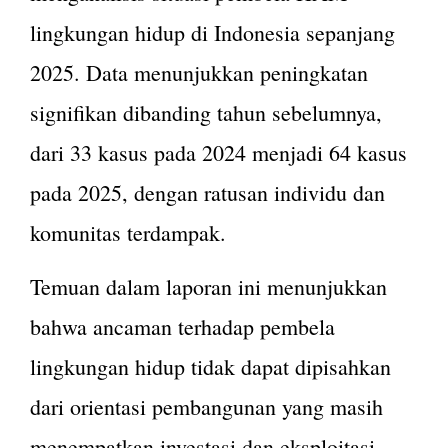
lingkungan hidup di Indonesia sepanjang
2025. Data menunjukkan peningkatan
signifikan dibanding tahun sebelumnya,
dari 33 kasus pada 2024 menjadi 64 kasus
pada 2025, dengan ratusan individu dan
komunitas terdampak.
Temuan dalam laporan ini menunjukkan
bahwa ancaman terhadap pembela
lingkungan hidup tidak dapat dipisahkan
dari orientasi pembangunan yang masih
menempatkan investasi dan eksploitasi