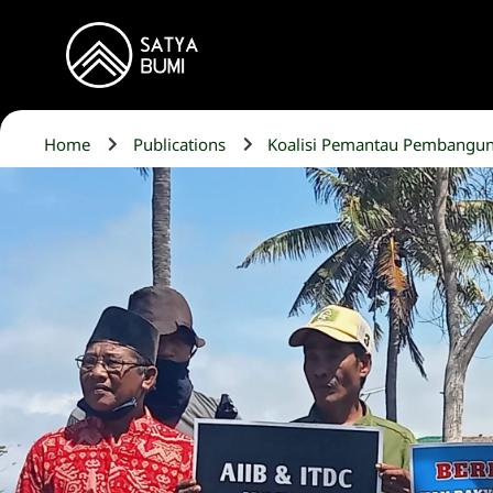
Home
Publications
Koalisi Pemantau Pembanguna