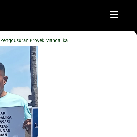
n Penggusuran Proyek Mandalika