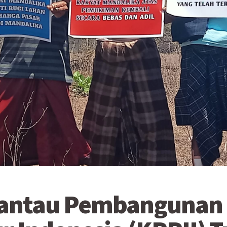
mantau Pembangunan