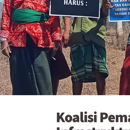
Koalisi Pe