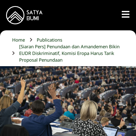
Home
Publications
[Siaran Pers] Penundaan dan Amandemen Bikin
EUDR Diskriminatif, Komisi Eropa Harus Tarik
Proposal Penundaan