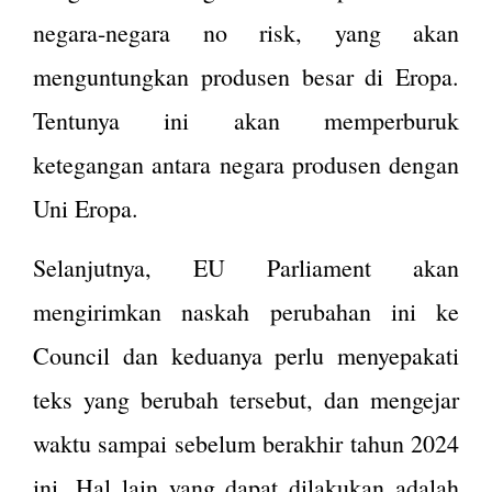
negara-negara no risk, yang akan
menguntungkan produsen besar di Eropa.
Tentunya ini akan memperburuk
ketegangan antara negara produsen dengan
Uni Eropa.
Selanjutnya, EU Parliament akan
mengirimkan naskah perubahan ini ke
Council dan keduanya perlu menyepakati
teks yang berubah tersebut, dan mengejar
waktu sampai sebelum berakhir tahun 2024
ini. Hal lain yang dapat dilakukan adalah