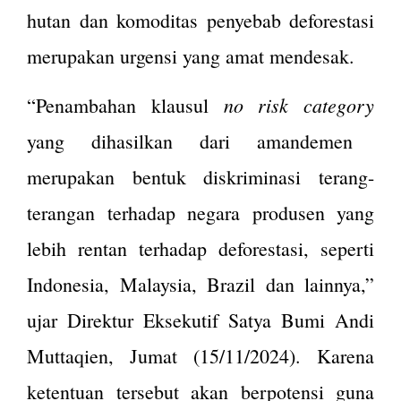
hutan dan komoditas penyebab deforestasi
merupakan urgensi yang amat mendesak.
no risk category
“Penambahan klausul
yang dihasilkan dari amandemen
merupakan bentuk diskriminasi terang-
terangan terhadap negara produsen yang
lebih rentan terhadap deforestasi, seperti
Indonesia, Malaysia, Brazil dan lainnya,”
ujar Direktur Eksekutif Satya Bumi Andi
Muttaqien, Jumat (15/11/2024). Karena
ketentuan tersebut akan berpotensi guna