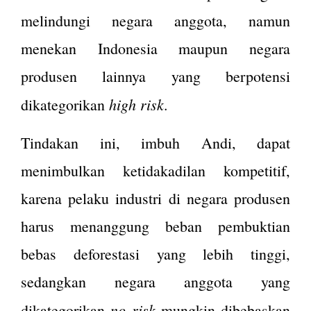
melindungi negara anggota, namun
menekan Indonesia maupun negara
produsen lainnya yang berpotensi
high risk
dikategorikan
.
Tindakan ini, imbuh Andi, dapat
menimbulkan ketidakadilan kompetitif,
karena pelaku industri di negara produsen
harus menanggung beban pembuktian
bebas deforestasi yang lebih tinggi,
sedangkan negara anggota yang
no risk
dikategorikan
mungkin dibebaskan