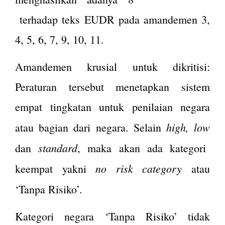
terhadap teks EUDR pada amandemen 3,
4, 5, 6, 7, 9, 10, 11.
Amandemen krusial untuk dikritisi:
Peraturan tersebut menetapkan sistem
empat tingkatan untuk penilaian negara
high, low
atau bagian dari negara. Selain
standard
dan
, maka akan ada kategori
no risk category
keempat yakni
atau
.
‘Tanpa Risiko’
Kategori negara ‘Tanpa Risiko’ tidak