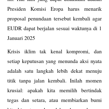
Presiden Komisi Eropa harus menarik
proposal penundaan tersebut kembali agar
EUDR dapat berjalan sesuai waktunya di 1
Januari 2025
Krisis iklim tak kenal kompromi, dan
setiap keputusan yang menunda aksi nyata
adalah satu langkah lebih dekat menuju
titik tanpa jalan kembali. Inilah momen
krusial: apakah kita memilih bertindak
tegas dan setara, atau membiarkan bumi