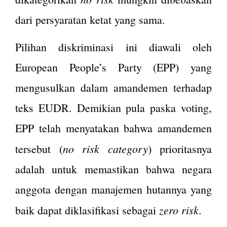
dari persyaratan ketat yang sama.
Pilihan diskriminasi ini diawali oleh
European People’s Party (EPP) yang
mengusulkan dalam amandemen terhadap
teks EUDR. Demikian pula paska voting,
EPP telah menyatakan bahwa amandemen
no risk category
tersebut (
) prioritasnya
adalah untuk memastikan bahwa negara
anggota dengan manajemen hutannya yang
zero risk.
baik dapat diklasifikasi sebagai