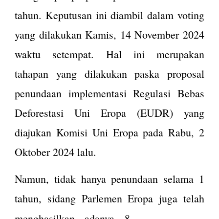
tahun. Keputusan ini diambil dalam voting
yang dilakukan Kamis, 14 November 2024
waktu setempat. Hal ini merupakan
tahapan yang dilakukan paska proposal
penundaan implementasi Regulasi Bebas
Deforestasi Uni Eropa (EUDR) yang
diajukan Komisi Uni Eropa pada Rabu, 2
Oktober 2024 lalu.
Namun, tidak hanya penundaan selama 1
tahun, sidang Parlemen Eropa juga telah
amandemen
menghasilkan adanya 8