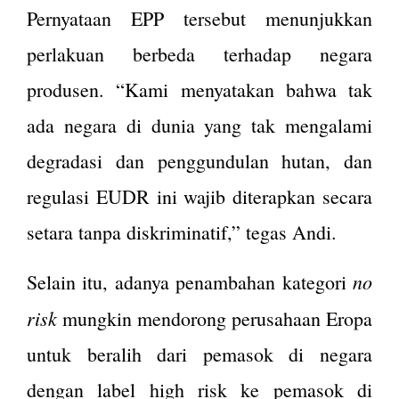
Pernyataan EPP tersebut menunjukkan
perlakuan berbeda terhadap negara
produsen. “Kami menyatakan bahwa tak
ada negara di dunia yang tak mengalami
degradasi dan penggundulan hutan, dan
regulasi EUDR ini wajib diterapkan secara
setara tanpa diskriminatif,” tegas Andi.
no
Selain itu, adanya penambahan kategori
risk
mungkin mendorong perusahaan Eropa
untuk beralih dari pemasok di negara
dengan label high risk ke pemasok di