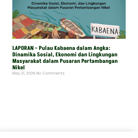
LAPORAN – Pulau Kabaena dalam Angka:
Dinamika Sosial, Ekonomi dan Lingkungan
Masyarakat dalam Pusaran Pertambangan
Nikel
May 21, 2026
No Comments
Read More »