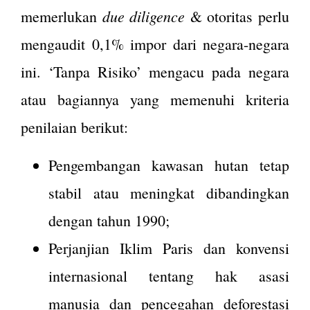
due diligence
memerlukan
& otoritas perlu
mengaudit 0,1% impor dari negara-negara
ini. ‘Tanpa Risiko’ mengacu pada negara
atau bagiannya yang memenuhi kriteria
penilaian berikut:
Pengembangan kawasan hutan tetap
stabil atau meningkat dibandingkan
dengan tahun 1990;
Perjanjian Iklim Paris dan konvensi
internasional tentang hak asasi
manusia dan pencegahan deforestasi