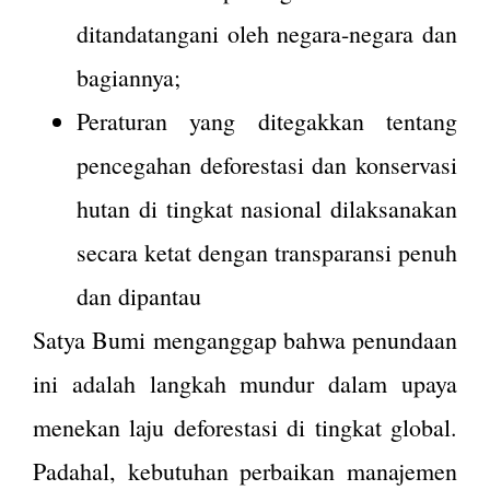
ditandatangani oleh negara-negara dan
bagiannya;
Peraturan yang ditegakkan tentang
pencegahan deforestasi dan konservasi
hutan di tingkat nasional dilaksanakan
secara ketat dengan transparansi penuh
dan dipantau
Satya Bumi menganggap bahwa penundaan
ini adalah langkah mundur dalam upaya
menekan laju deforestasi di tingkat global.
Padahal, kebutuhan perbaikan manajemen