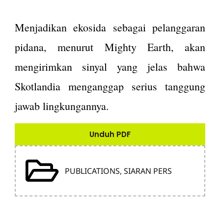
Menjadikan ekosida sebagai pelanggaran
pidana, menurut Mighty Earth, akan
mengirimkan sinyal yang jelas bahwa
Skotlandia menganggap serius tanggung
jawab lingkungannya.
Unduh PDF
PUBLICATIONS
,
SIARAN PERS