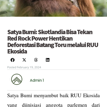
Satya Bumi: Skotlandia Bisa Tekan
Red Rock Power Hentikan
Deforestasi Batang Toru melalui RUU
Ekosida
Posted February 19, 2024
Admin 1
Satya Bumi menyambut baik RUU Ekosida
yang diinisiasi anggota parlemen dari