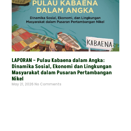
LAPORAN – Pulau Kabaena dalam Angka:
Dinamika Sosial, Ekonomi dan Lingkungan
Masyarakat dalam Pusaran Pertambangan
Nikel
May 21, 2026
No Comments
Read More »