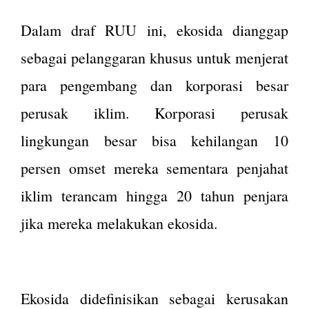
Dalam draf RUU ini, ekosida dianggap
sebagai pelanggaran khusus untuk menjerat
para pengembang dan korporasi besar
perusak iklim. Korporasi perusak
lingkungan besar bisa kehilangan 10
persen omset mereka sementara penjahat
iklim terancam hingga 20 tahun penjara
jika mereka melakukan ekosida.
Ekosida didefinisikan sebagai kerusakan