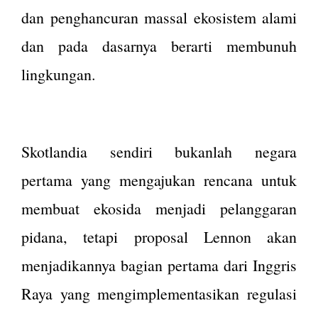
dan penghancuran massal ekosistem alami
dan pada dasarnya berarti membunuh
lingkungan.
Skotlandia sendiri bukanlah negara
pertama yang mengajukan rencana untuk
membuat ekosida menjadi pelanggaran
pidana, tetapi proposal Lennon akan
menjadikannya bagian pertama dari Inggris
Raya yang mengimplementasikan regulasi