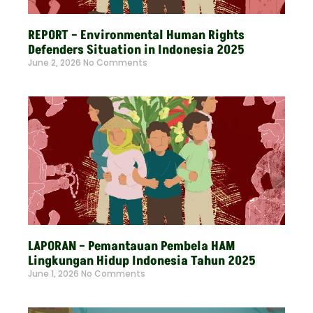
REPORT – Environmental Human Rights
Defenders Situation in Indonesia 2025
June 2, 2026
No Comments
Read More »
LAPORAN – Pemantauan Pembela HAM
Lingkungan Hidup Indonesia Tahun 2025
June 1, 2026
No Comments
Read More »