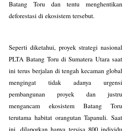
Batang Toru dan tentu menghentikan
deforestasi di ekosistem tersebut.
Seperti diketahui, proyek strategi nasional
PLTA Batang Toru di Sumatera Utara saat
ini terus berjalan di tengah kecaman global
mengingat tidak adanya urgensi
pembangunan proyek dan justru
mengancam ekosistem Batang Toru
terutama habitat orangutan Tapanuli. Saat
ini, dilaporkan hanya tersisa 800 individu