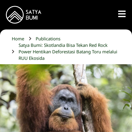
Home
Publications
Satya Bumi: Skotlandia Bisa Tekan Red Rock
Power Hentikan Deforestasi Batang Toru melalui
RUU Ekosida