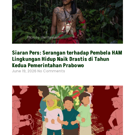
Siaran Pers: Serangan terhadap Pembela HAM
Lingkungan Hidup Naik Drastis di Tahun
Kedua Pemerintahan Prabowo
June 19, 2026
No Comments
Read More »