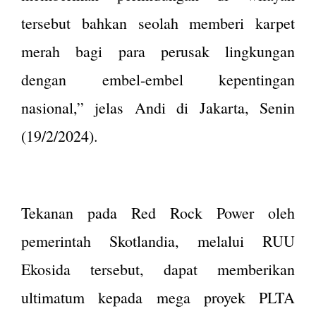
tersebut bahkan seolah memberi karpet
merah bagi para perusak lingkungan
dengan embel-embel kepentingan
nasional,” jelas Andi di Jakarta, Senin
(19/2/2024).
Tekanan pada Red Rock Power oleh
pemerintah Skotlandia, melalui RUU
Ekosida tersebut, dapat memberikan
ultimatum kepada mega proyek PLTA