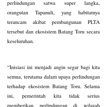
perlindungan satwa super langka,
orangutan Tapanuli, yang habitatnya
terancam akibat pembangunan PLTA
tersebut dan ekosistem Batang Toru secara
keseluruhan.
“Inisiasi ini menjadi angin segar bagi kita
semua, terutama dalam upaya perlindungan
terhadap ekosistem Batang Toru. Selama
ini, pemerintah kita tidak serius
memberikan perlindungan di wilayah