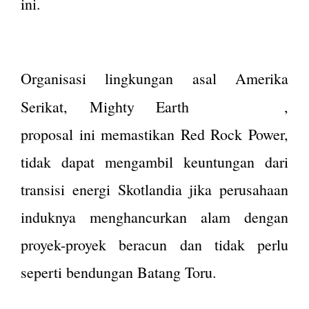
ini.
Organisasi lingkungan asal Amerika
menyebut
Serikat, Mighty Earth
,
proposal ini memastikan Red Rock Power,
tidak dapat mengambil keuntungan dari
transisi energi Skotlandia jika perusahaan
induknya menghancurkan alam dengan
proyek-proyek beracun dan tidak perlu
seperti bendungan Batang Toru.