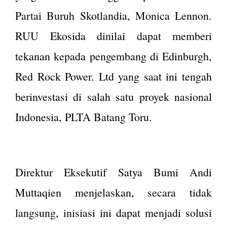
Partai Buruh Skotlandia, Monica Lennon.
RUU Ekosida dinilai dapat memberi
tekanan kepada pengembang di Edinburgh,
Red Rock Power. Ltd yang saat ini tengah
berinvestasi di salah satu proyek nasional
Indonesia, PLTA Batang Toru.
Direktur Eksekutif Satya Bumi Andi
Muttaqien menjelaskan, secara tidak
langsung, inisiasi ini dapat menjadi solusi