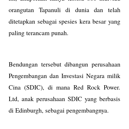
orangutan Tapanuli di dunia dan telah
ditetapkan sebagai spesies kera besar yang
paling terancam punah.
Bendungan tersebut dibangun perusahaan
Pengembangan dan Investasi Negara milik
Cina (SDIC), di mana Red Rock Power.
Ltd, anak perusahaan SDIC yang berbasis
di Edinburgh, sebagai pengembangnya.