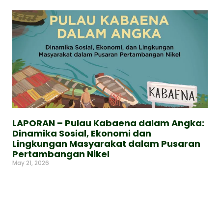
LAPORAN – Pulau Kabaena dalam Angka:
Dinamika Sosial, Ekonomi dan
Lingkungan Masyarakat dalam Pusaran
Pertambangan Nikel
May 21, 2026
Read More »